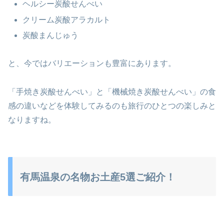
ヘルシー炭酸せんべい
クリーム炭酸アラカルト
炭酸まんじゅう
と、今ではバリエーションも豊富にあります。
「手焼き炭酸せんべい」と「機械焼き炭酸せんべい」の食
感の違いなどを体験してみるのも旅行のひとつの楽しみと
なりますね。
有馬温泉の名物お土産5選ご紹介！