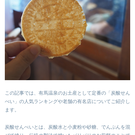
この記事では、有馬温泉のお土産として定番の「炭酸せん
べい」の人気ランキングや老舗の有名店についてご紹介し
ます。
炭酸せんべいとは、
炭酸水と小麦粉や砂糖、でんぷんを混