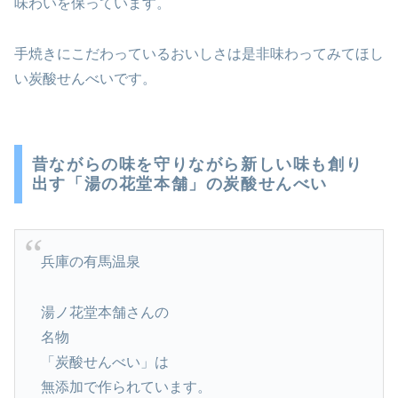
味わいを保っています。
手焼きにこだわっているおいしさは是非味わってみてほし
い炭酸せんべいです。
昔ながらの味を守りながら新しい味も創り
出す「湯の花堂本舗」の炭酸せんべい
兵庫の有馬温泉
湯ノ花堂本舗さんの
名物
「炭酸せんべい」は
無添加で作られています。