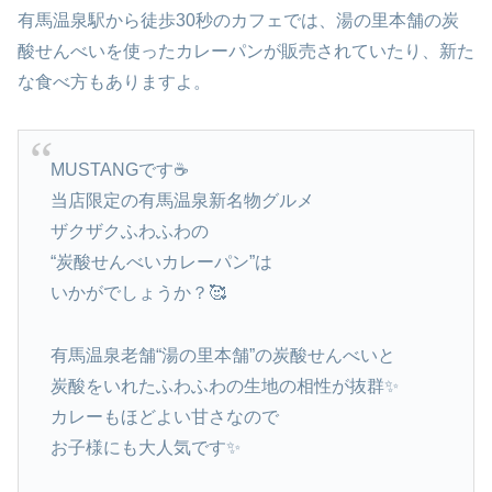
有馬温泉駅から徒歩30秒のカフェでは、湯の里本舗の炭
酸せんべいを使ったカレーパンが販売されていたり、新た
な食べ方もありますよ。
MUSTANGです☕
当店限定の有馬温泉新名物グルメ
ザクザクふわふわの
“炭酸せんべいカレーパン”は
いかがでしょうか？🥰
有馬温泉老舗“湯の里本舗”の炭酸せんべいと
炭酸をいれたふわふわの生地の相性が抜群✨
カレーもほどよい甘さなので
お子様にも大人気です✨