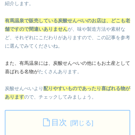
紹介します。
有馬温泉で販売している炭酸せんべいのお店は、どこも老
舗ですので間違いありません
が、味や製造方法や素材な
ど、それぞれにこだわりがありますので、この記事を参考
に選んでみてくださいね。
また、有馬温泉には、炭酸せんべいの他にもお土産として
喜ばれる名物が
たくさんあります。
炭酸せんべいより
配りやすいものであったり喜ばれる物が
あります
ので、チェックしてみましょう。
目次