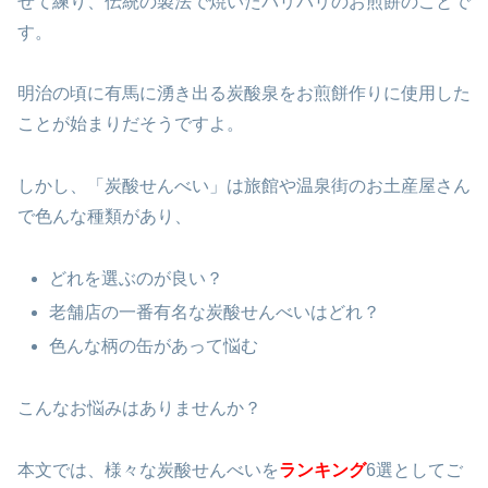
ぜて練り、伝統の製法で焼いたパリパリのお煎餅のことで
す。
明治の頃に有馬に湧き出る炭酸泉をお煎餅作りに使用した
ことが始まりだそうですよ。
しかし、「炭酸せんべい」は旅館や温泉街のお土産屋さん
で色んな種類があり、
どれを選ぶのが良い？
老舗店の一番有名な炭酸せんべいはどれ？
色んな柄の缶があって悩む
こんなお悩みはありませんか？
本文では、様々な炭酸せんべいを
ランキング
6選としてご