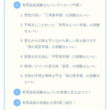
有馬温泉炭酸せんべいランキング6選！
歴史の深い「三津森本舗」の炭酸せんべい
手焼きにこだわった「有馬せんべい本舗」の炭酸
せんべい
昔ながらの味を守りながら新しい味も創り出す
「湯の花堂本舗」の炭酸せんべい
新風を吹き込む「平野屋本舗」の炭酸せんべい
根強いファンの居る味「泉堂」の炭酸せんべい
当初の手焼き風味を守る「湯の里本舗」の炭酸せ
んべい
有馬温泉炭酸せんべいの老舗と言えばココ！
有馬温泉の名物お土産5選ご紹介！