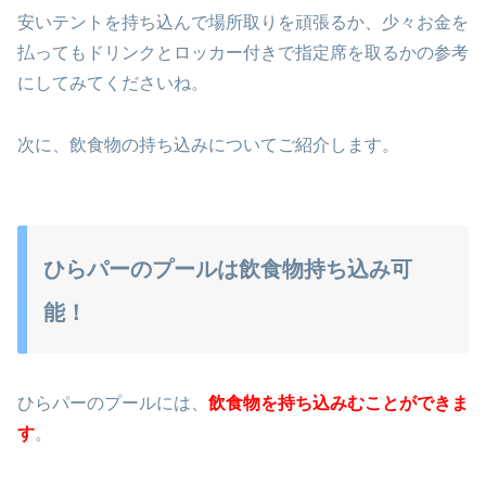
安いテントを持ち込んで場所取りを頑張るか、少々お金を
払ってもドリンクとロッカー付きで指定席を取るかの参考
にしてみてくださいね。
次に、飲食物の持ち込みについてご紹介します。
ひらパーのプールは飲食物持ち込み可
能！
ひらパーのプールには、
飲食物を持ち込みむことができま
す
。