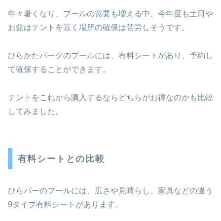
年々暑くなり、プールの需要も増える中、今年度も土日や
お盆はテントを置く場所の確保は苦労しそうです。
ひらかたパークのプールには、有料シートがあり、予約し
て確保することができます。
テントをこれから購入するならどちらがお得なのかも比較
してみました。
有料シートとの比較
ひらパーのプールには、広さや見晴らし、家具などの違う
9タイプ有料シートがあります。