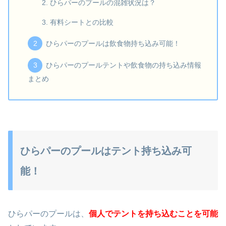
ひらパーのプールの混雑状況は？
有料シートとの比較
ひらパーのプールは飲食物持ち込み可能！
ひらパーのプールテントや飲食物の持ち込み情報
まとめ
ひらパーのプールはテント持ち込み可
能！
ひらパーのプールは、
個人でテントを持ち込むことを可能