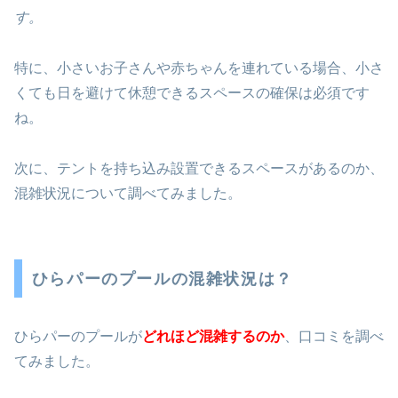
す。
特に、小さいお子さんや赤ちゃんを連れている場合、小さ
くても日を避けて休憩できるスペースの確保は必須です
ね。
次に、テントを持ち込み設置できるスペースがあるのか、
混雑状況について調べてみました。
ひらパーのプールの混雑状況は？
ひらパーのプールが
どれほど混雑するのか
、口コミを調べ
てみました。