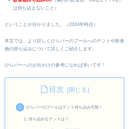
は持ち込まないこと）
ということが分かりました。（2024年時点）
本文では、より詳しくひらパーのプールへのテントや飲食
物の持ち込みについて詳しくご紹介します。
ひらパーへのお出かけの参考になれば幸いです！
目次
ひらパーのプールはテント持ち込み可能！
持ち込めるテントは？