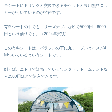
全シートにドリンクと交換できるチケットと専用無料ロッ
カーが付いているのが特徴です。
有料シートの中でも、リーズナブルな所で5000円～6000
円という価格です。（2024年実績）
この有料シートは、パラソルの下に丸テーブルとイスが4
脚ついているというシートです。
例えば、ニトリで販売しているワンタッチドームテントな
ら2500円ほどで購入できます。