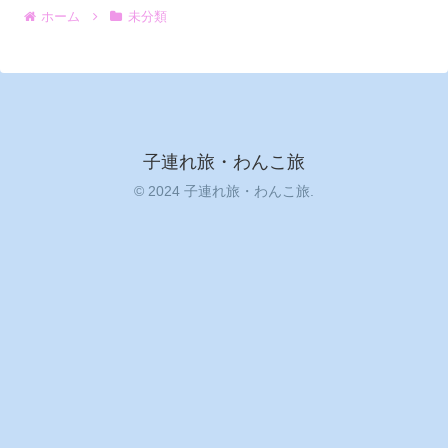
ホーム
未分類
子連れ旅・わんこ旅
© 2024 子連れ旅・わんこ旅.