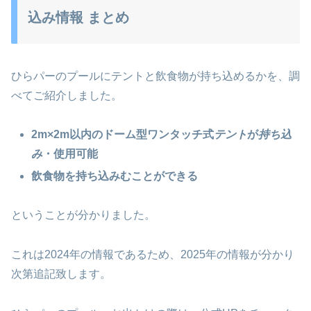
込み情報 まとめ
ひらパーのプールにテントと飲食物が持ち込めるかを、調
べてご紹介しました。
2m×2m以内のドーム型ワンタッチ式
テント
が
持ち込
み
・使用可能
飲食物を持ち込みむことができる
ということが分かりました。
これは2024年の情報であるため、2025年の情報が分かり
次第追記致します。