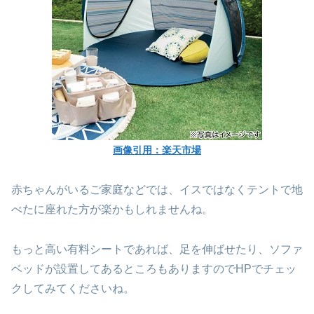
画像引用：楽天市場
赤ちゃんがいるご家庭などでは、イスではなくテントで地
べたに座れた方が楽かもしれませんね。
もっと高い有料シートであれば、足を伸ばせたり、ソファ
ベッドが設置してあるところもありますのでHPでチェッ
クしてみてくださいね。