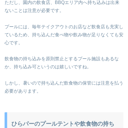
ただし、園内の飲食店、BBQエリア内へ持ち込みは出来
ないことは注意が必要です。
プールには、毎年テイクアウトのお店など飲食店も充実し
ているため、持ち込んだ食べ物や飲み物が足りなくても安
心です。
飲食物の持ち込みを原則禁止とするプール施設もあるな
か、持ち込み可というのは嬉しいですね。
しかし、暑いので持ち込んだ飲食物の保管には注意を払う
必要があります。
ひらパーのプールテントや飲食物の持ち